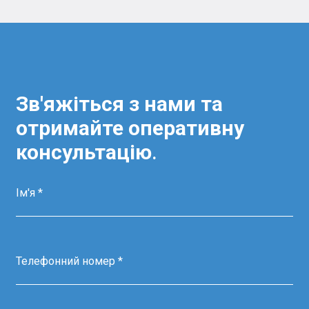
Зв'яжіться з нами та
отримайте оперативну
консультацію