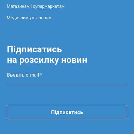
Магазинам і супермаркетам
Медичним установам
Підписатись
на розсилку новин
Підписатись