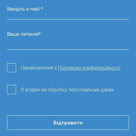
Ознайомлений з
Політикою конфіденційності
Я згоден на обробку персональних даних
Відправити