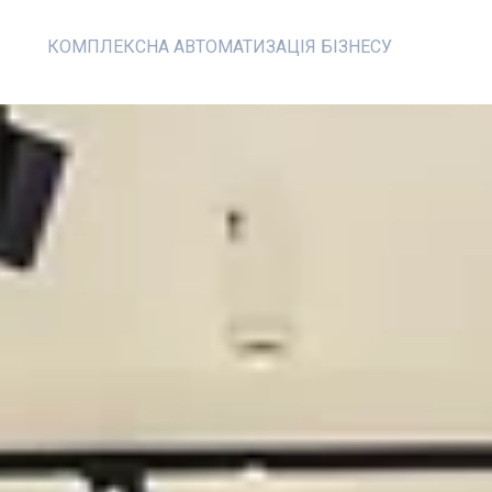
КОМПЛЕКСНА АВТОМАТИЗАЦІЯ БІЗНЕСУ