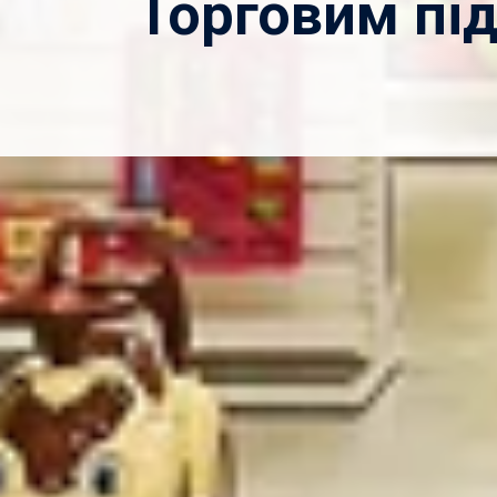
Торговим пі