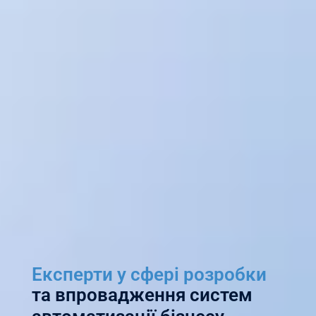
Експерти у сфері розробки
та впровадження систем