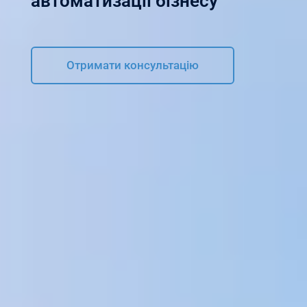
автоматизації бізнесу
Отримати консультацію