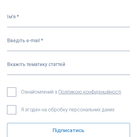
Ознайомлений з
Політикою конфіденційності
Я згоден на обробку персональних даних
Підписатись