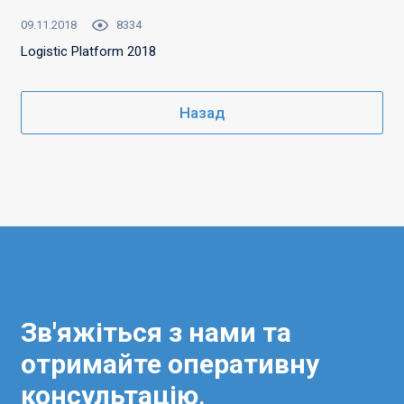
09.11.2018
8334
Logistic Platform 2018
Назад
Зв'яжіться з нами та
отримайте оперативну
консультацію