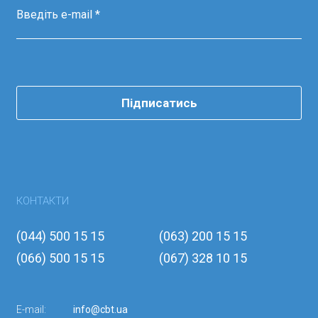
Підписатись
КОНТАКТИ
(044) 500 15 15
(063) 200 15 15
(066) 500 15 15
(067) 328 10 15
E-mail:
info@cbt.ua