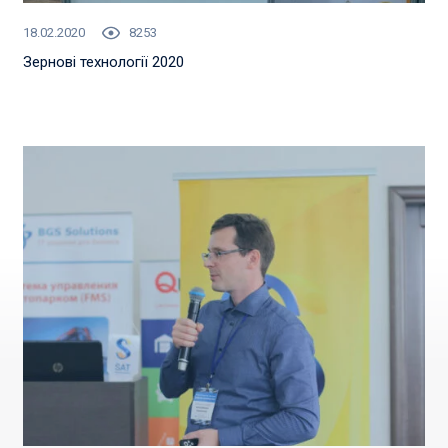
18.02.2020
8253
Зернові технології 2020