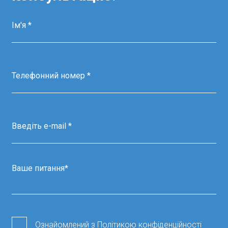
Ознайомлений з
Політикою конфіденційності