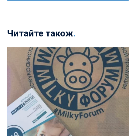
Читайте також