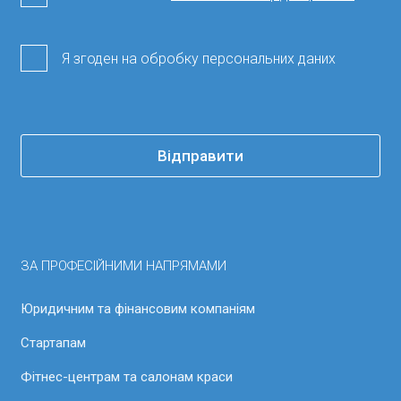
Я згоден на обробку персональних даних
Відправити
ЗА ПРОФЕСІЙНИМИ НАПРЯМАМИ
Юридичним та фінансовим компаніям
Стартапам
Фітнес-центрам та салонам краси